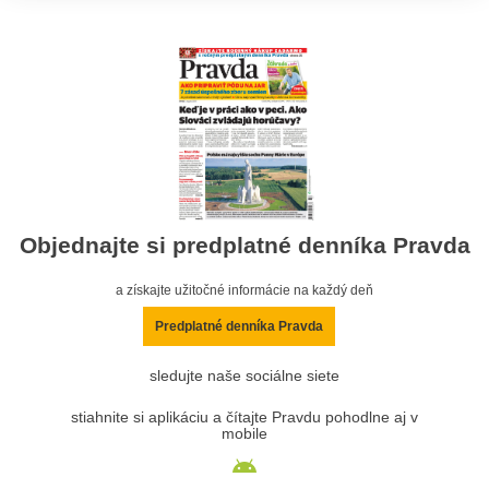
Objednajte si predplatné denníka Pravda
a získajte užitočné informácie na každý deň
Predplatné denníka Pravda
sledujte naše sociálne siete
stiahnite si aplikáciu a čítajte Pravdu pohodlne aj v
mobile