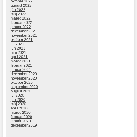
október 2022
august 2022
jún 2022
máj 2022
marec 2022
február 2022
január 2022
december 2021
november 2021
október 2021
júl 2021
jún 2021
máj 2021
apríl 2021
marec 2021
február 2021
január 2021
december 2020
november 2020
október 2020
september 2020
august 2020
júl 2020
jún 2020
máj 2020
apríl 2020
marec 2020
február 2020
január 2020
december 2019