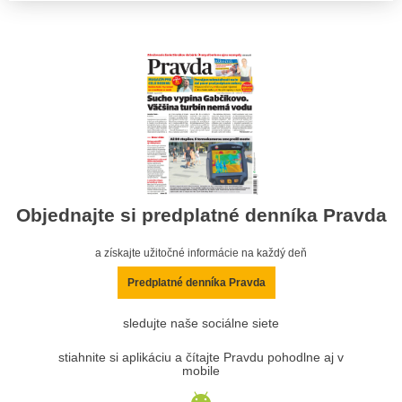
Objednajte si predplatné denníka Pravda
a získajte užitočné informácie na každý deň
Predplatné denníka Pravda
sledujte naše sociálne siete
stiahnite si aplikáciu a čítajte Pravdu pohodlne aj v
mobile