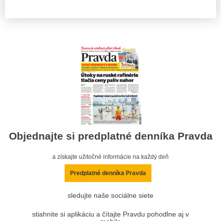
Objednajte si predplatné denníka Pravda
a získajte užitočné informácie na každý deň
Predplatné denníka Pravda
sledujte naše sociálne siete
stiahnite si aplikáciu a čítajte Pravdu pohodlne aj v